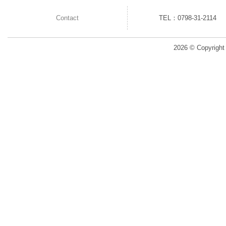
Contact
TEL：0798-31-2114
2026 © Copyright 