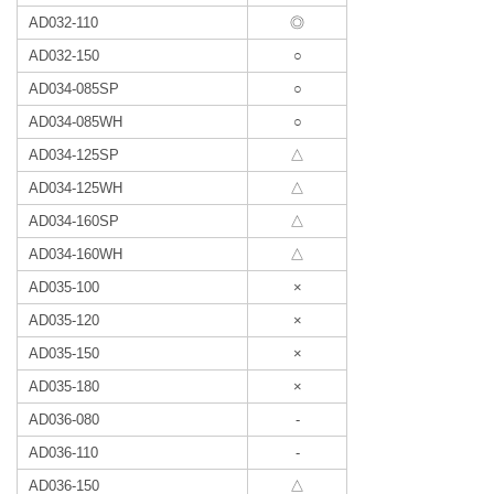
AD032-110
◎
AD032-150
○
AD034-085SP
○
AD034-085WH
○
AD034-125SP
△
AD034-125WH
△
AD034-160SP
△
AD034-160WH
△
AD035-100
×
AD035-120
×
AD035-150
×
AD035-180
×
AD036-080
-
AD036-110
-
AD036-150
△