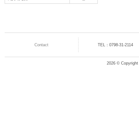
Contact
TEL：0798-31-2114
2026 © Copyright 