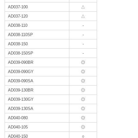
AD037-100
△
AD037-120
△
AD038-110
-
AD038-110SP
-
AD038-150
-
AD038-150SP
-
AD039-090BR
◎
AD039-090GY
◎
AD039-090SA
◎
AD039-130BR
◎
AD039-130GY
◎
AD039-130SA
◎
AD040-080
◎
AD040-105
◎
AD040-150
○