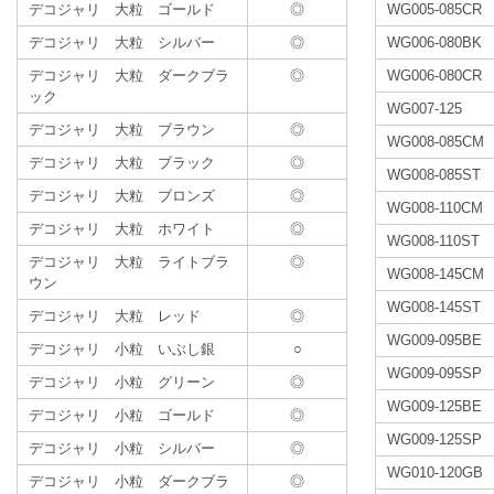
デコジャリ 大粒 ゴールド
◎
WG005-085CR
デコジャリ 大粒 シルバー
◎
WG006-080BK
デコジャリ 大粒 ダークブラ
◎
WG006-080CR
ック
WG007-125
デコジャリ 大粒 ブラウン
◎
WG008-085CM
デコジャリ 大粒 ブラック
◎
WG008-085ST
デコジャリ 大粒 ブロンズ
◎
WG008-110CM
デコジャリ 大粒 ホワイト
◎
WG008-110ST
デコジャリ 大粒 ライトブラ
◎
WG008-145CM
ウン
WG008-145ST
デコジャリ 大粒 レッド
◎
WG009-095BE
デコジャリ 小粒 いぶし銀
○
WG009-095SP
デコジャリ 小粒 グリーン
◎
WG009-125BE
デコジャリ 小粒 ゴールド
◎
WG009-125SP
デコジャリ 小粒 シルバー
◎
WG010-120GB
デコジャリ 小粒 ダークブラ
◎