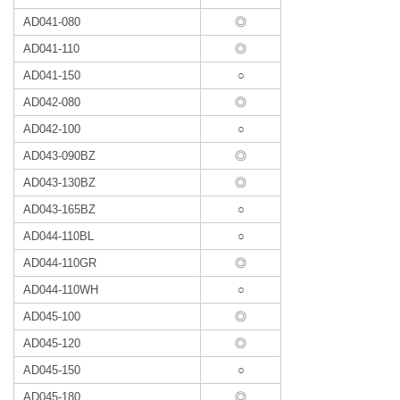
AD041-080
◎
AD041-110
◎
AD041-150
○
AD042-080
◎
AD042-100
○
AD043-090BZ
◎
AD043-130BZ
◎
AD043-165BZ
○
AD044-110BL
○
AD044-110GR
◎
AD044-110WH
○
AD045-100
◎
AD045-120
◎
AD045-150
○
AD045-180
◎