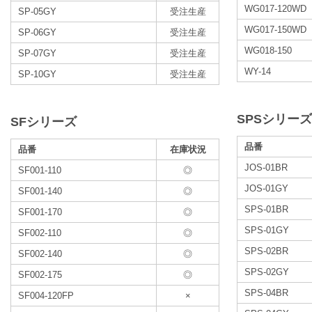
WG017-120WD
SP-05GY
受注生産
WG017-150WD
SP-06GY
受注生産
WG018-150
SP-07GY
受注生産
WY-14
SP-10GY
受注生産
SPSシリーズ
SFシリーズ
品番
品番
在庫状況
JOS-01BR
SF001-110
◎
JOS-01GY
SF001-140
◎
SPS-01BR
SF001-170
◎
SPS-01GY
SF002-110
◎
SPS-02BR
SF002-140
◎
SPS-02GY
SF002-175
◎
SPS-04BR
SF004-120FP
×