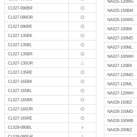
NA025-120WG
CL027-090BR
◎
NA025-150BM
CL027-090OR
◎
NA025-150WG
CL027-090RE
◎
NA027-100BK
CL027-135BK
◎
NA027-100MD
CL027-135BL
◎
NA027-100ML
CL027-135BR
◎
NA027-100WH
CL027-135OR
△
NA027-120BK
CL027-135RE
◎
NA027-120MD
CL027-165BK
◎
NA027-120ML
CL027-165BL
◎
NA027-120WH
CL027-165BR
◎
NA028-150BZ
CL027-165OR
◎
NA028-150MD
CL027-165RE
◎
NA028-150WB
CL028-080BL
○
NA028-200BZ
CL028-080GR
△