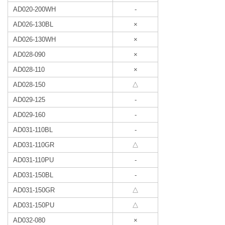
AD020-200WH
-
AD026-130BL
×
AD026-130WH
×
AD028-090
×
AD028-110
×
AD028-150
△
AD029-125
-
AD029-160
-
AD031-110BL
-
AD031-110GR
△
AD031-110PU
-
AD031-150BL
-
AD031-150GR
△
AD031-150PU
△
AD032-080
×