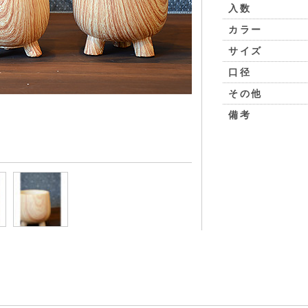
入数
カラー
サイズ
口径
その他
備考