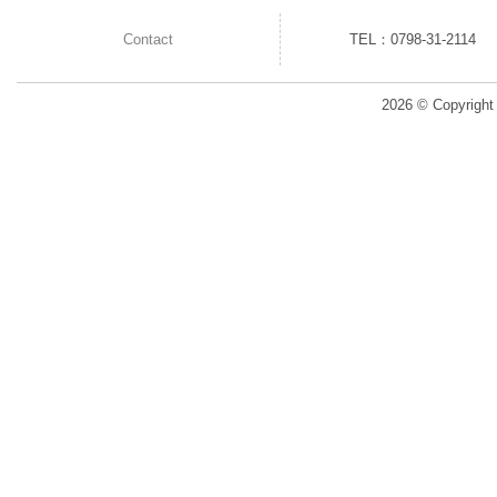
Contact
TEL：0798-31-2114
2026 © Copyright 